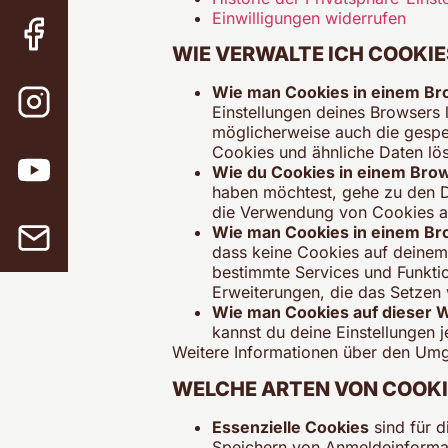
Einwilligungen widerrufen
WIE VERWALTE ICH COOKIE
Wie man Cookies in einem Bro
Einstellungen deines Browsers 
möglicherweise auch die gespe
Cookies und ähnliche Daten lö
Wie du Cookies in einem Brows
haben möchtest, gehe zu den Da
die Verwendung von Cookies a
Wie man Cookies in einem Bro
dass keine Cookies auf deinem
bestimmte Services und Funktion
Erweiterungen, die das Setzen
Wie man Cookies auf dieser W
kannst du deine Einstellungen 
Weitere Informationen über den Umg
WELCHE ARTEN VON COOKIE
Essenzielle Cookies
sind für d
Speichern von Anmeldeinformat