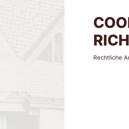
COO
RICH
Rechtliche 