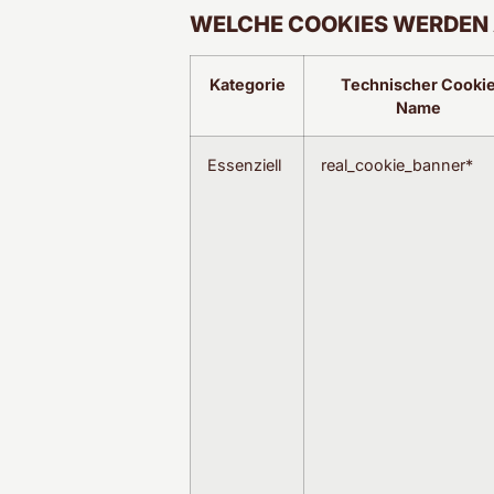
WELCHE COOKIES WERDEN 
Kategorie
Technischer Cooki
Name
Essenziell
real_cookie_banner*