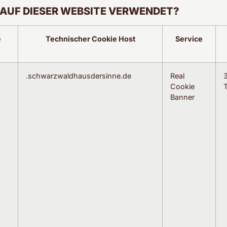
AUF DIESER WEBSITE VERWENDET?
e
Technischer Cookie Host
Service
.schwarzwaldhausdersinne.de
Real
Cookie
Banner