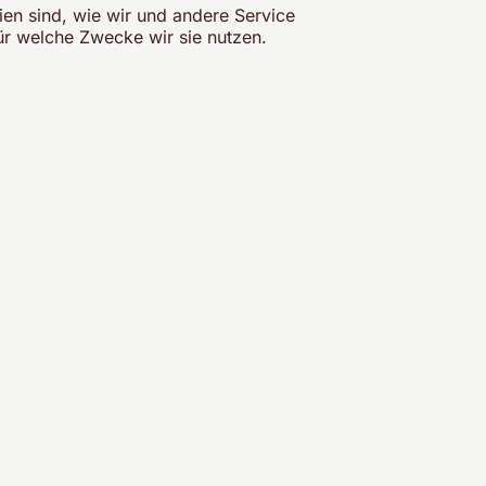
en sind, wie wir und andere Service
ür welche Zwecke wir sie nutzen.