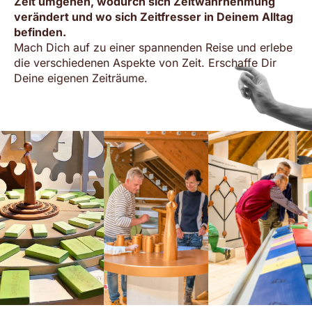
Zeit umgehen, wodurch sich Zeitwahrnehmung
verändert und wo sich Zeitfresser in Deinem Alltag
befinden.
Mach Dich auf zu einer spannenden Reise und erlebe
die verschiedenen Aspekte von Zeit. Erschaffe Dir
Deine eigenen Zeiträume.