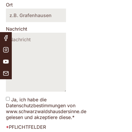
Ort
Nachricht
Ja, ich habe die
Datenschutzbestimmungen von
www.schwarzwaldshausdersinne.de
gelesen und akzeptiere diese.*
*
PFLICHTFELDER