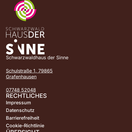
Schwarzwaldhaus der Sinne
Schulstraße 1, 79865
Grafenhausen
07748 52048
RECHTLICHES
Impressum
Datenschutz
Barrierefreiheit
Cookie-Richtlinie