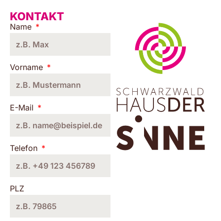
KONTAKT
Name
Vorname
E-Mail
Telefon
PLZ