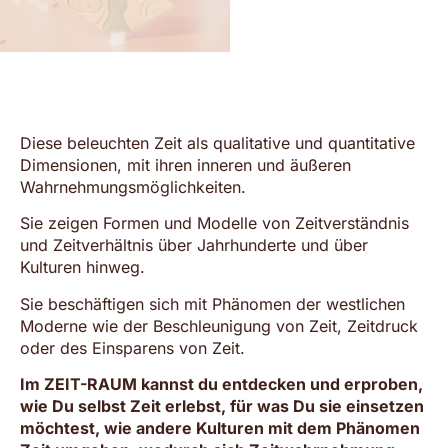
Diese beleuchten Zeit als qualitative und quantitative
Dimensionen, mit ihren inneren und äußeren
Wahrnehmungsmöglichkeiten.
Sie zeigen Formen und Modelle von Zeitverständnis
und Zeitverhältnis über Jahrhunderte und über
Kulturen hinweg.
Sie beschäftigen sich mit Phänomen der westlichen
Moderne wie der Beschleunigung von Zeit, Zeitdruck
oder des Einsparens von Zeit.
Im ZEIT-RAUM kannst du entdecken und erproben,
wie Du selbst Zeit erlebst, für was Du sie einsetzen
möchtest, wie andere Kulturen mit dem Phänomen