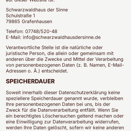
Schwarzwaldhaus der Sinne
Schulstraße 1
79865 Grafenhausen
Telefon: 07748/520-48
E-Mail: info@schwarzwaldhausdersinne.de
Verantwortliche Stelle ist die natürliche oder
juristische Person, die allein oder gemeinsam mit
anderen über die Zwecke und Mittel der Verarbeitung
von personenbezogenen Daten (z. B. Namen, E-Mail-
Adressen o. Ä.) entscheidet.
SPEICHERDAUER
Soweit innerhalb dieser Datenschutzerklärung keine
speziellere Speicherdauer genannt wurde, verbleiben
Ihre personenbezogenen Daten bei uns, bis der
Zweck für die Datenverarbeitung entfällt. Wenn Sie
ein berechtigtes Löschersuchen geltend machen oder
eine Einwilligung zur Datenverarbeitung widerrufen,
werden Ihre Daten gelöscht, sofern wir keine anderen