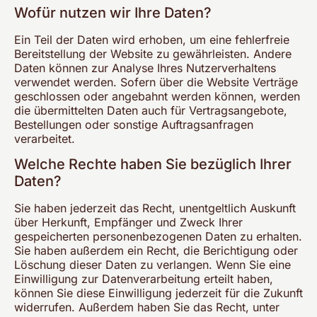
Wofür nutzen wir Ihre Daten?
Ein Teil der Daten wird erhoben, um eine fehlerfreie
Bereitstellung der Website zu gewährleisten. Andere
Daten können zur Analyse Ihres Nutzerverhaltens
verwendet werden. Sofern über die Website Verträge
geschlossen oder angebahnt werden können, werden
die übermittelten Daten auch für Vertragsangebote,
Bestellungen oder sonstige Auftragsanfragen
verarbeitet.
Welche Rechte haben Sie bezüglich Ihrer
Daten?
Sie haben jederzeit das Recht, unentgeltlich Auskunft
über Herkunft, Empfänger und Zweck Ihrer
gespeicherten personenbezogenen Daten zu erhalten.
Sie haben außerdem ein Recht, die Berichtigung oder
Löschung dieser Daten zu verlangen. Wenn Sie eine
Einwilligung zur Datenverarbeitung erteilt haben,
können Sie diese Einwilligung jederzeit für die Zukunft
widerrufen. Außerdem haben Sie das Recht, unter