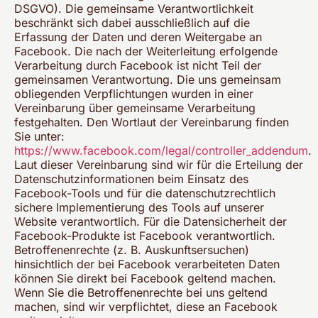
DSGVO). Die gemeinsame Verantwortlichkeit
beschränkt sich dabei ausschließlich auf die
Erfassung der Daten und deren Weitergabe an
Facebook. Die nach der Weiterleitung erfolgende
Verarbeitung durch Facebook ist nicht Teil der
gemeinsamen Verantwortung. Die uns gemeinsam
obliegenden Verpflichtungen wurden in einer
Vereinbarung über gemeinsame Verarbeitung
festgehalten. Den Wortlaut der Vereinbarung finden
Sie unter:
https://www.facebook.com/legal/controller_addendum
.
Laut dieser Vereinbarung sind wir für die Erteilung der
Datenschutzinformationen beim Einsatz des
Facebook-Tools und für die datenschutzrechtlich
sichere Implementierung des Tools auf unserer
Website verantwortlich. Für die Datensicherheit der
Facebook-Produkte ist Facebook verantwortlich.
Betroffenenrechte (z. B. Auskunftsersuchen)
hinsichtlich der bei Facebook verarbeiteten Daten
können Sie direkt bei Facebook geltend machen.
Wenn Sie die Betroffenenrechte bei uns geltend
machen, sind wir verpflichtet, diese an Facebook