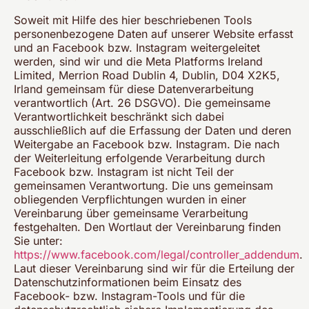
Soweit mit Hilfe des hier beschriebenen Tools
personenbezogene Daten auf unserer Website erfasst
und an Facebook bzw. Instagram weitergeleitet
werden, sind wir und die Meta Platforms Ireland
Limited, Merrion Road Dublin 4, Dublin, D04 X2K5,
Irland gemeinsam für diese Datenverarbeitung
verantwortlich (Art. 26 DSGVO). Die gemeinsame
Verantwortlichkeit beschränkt sich dabei
ausschließlich auf die Erfassung der Daten und deren
Weitergabe an Facebook bzw. Instagram. Die nach
der Weiterleitung erfolgende Verarbeitung durch
Facebook bzw. Instagram ist nicht Teil der
gemeinsamen Verantwortung. Die uns gemeinsam
obliegenden Verpflichtungen wurden in einer
Vereinbarung über gemeinsame Verarbeitung
festgehalten. Den Wortlaut der Vereinbarung finden
Sie unter:
https://www.facebook.com/legal/controller_addendum
.
Laut dieser Vereinbarung sind wir für die Erteilung der
Datenschutzinformationen beim Einsatz des
Facebook- bzw. Instagram-Tools und für die