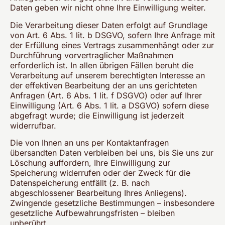
Daten geben wir nicht ohne Ihre Einwilligung weiter.
Die Verarbeitung dieser Daten erfolgt auf Grundlage
von Art. 6 Abs. 1 lit. b DSGVO, sofern Ihre Anfrage mit
der Erfüllung eines Vertrags zusammenhängt oder zur
Durchführung vorvertraglicher Maßnahmen
erforderlich ist. In allen übrigen Fällen beruht die
Verarbeitung auf unserem berechtigten Interesse an
der effektiven Bearbeitung der an uns gerichteten
Anfragen (Art. 6 Abs. 1 lit. f DSGVO) oder auf Ihrer
Einwilligung (Art. 6 Abs. 1 lit. a DSGVO) sofern diese
abgefragt wurde; die Einwilligung ist jederzeit
widerrufbar.
Die von Ihnen an uns per Kontaktanfragen
übersandten Daten verbleiben bei uns, bis Sie uns zur
Löschung auffordern, Ihre Einwilligung zur
Speicherung widerrufen oder der Zweck für die
Datenspeicherung entfällt (z. B. nach
abgeschlossener Bearbeitung Ihres Anliegens).
Zwingende gesetzliche Bestimmungen – insbesondere
gesetzliche Aufbewahrungsfristen – bleiben
unberührt.