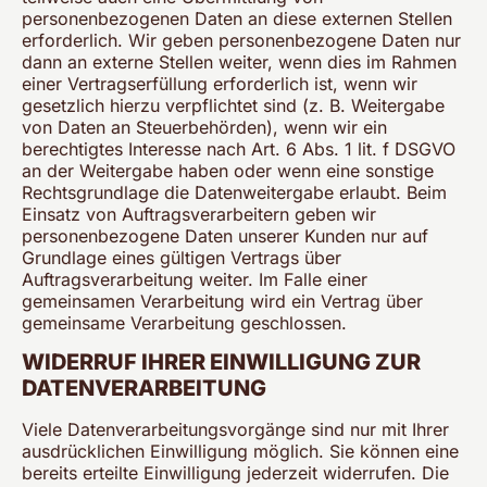
personenbezogenen Daten an diese externen Stellen
erforderlich. Wir geben personenbezogene Daten nur
dann an externe Stellen weiter, wenn dies im Rahmen
einer Vertragserfüllung erforderlich ist, wenn wir
gesetzlich hierzu verpflichtet sind (z. B. Weitergabe
von Daten an Steuerbehörden), wenn wir ein
berechtigtes Interesse nach Art. 6 Abs. 1 lit. f DSGVO
an der Weitergabe haben oder wenn eine sonstige
Rechtsgrundlage die Datenweitergabe erlaubt. Beim
Einsatz von Auftragsverarbeitern geben wir
personenbezogene Daten unserer Kunden nur auf
Grundlage eines gültigen Vertrags über
Auftragsverarbeitung weiter. Im Falle einer
gemeinsamen Verarbeitung wird ein Vertrag über
gemeinsame Verarbeitung geschlossen.
WIDERRUF IHRER EINWILLIGUNG ZUR
DATENVERARBEITUNG
Viele Datenverarbeitungsvorgänge sind nur mit Ihrer
ausdrücklichen Einwilligung möglich. Sie können eine
bereits erteilte Einwilligung jederzeit widerrufen. Die