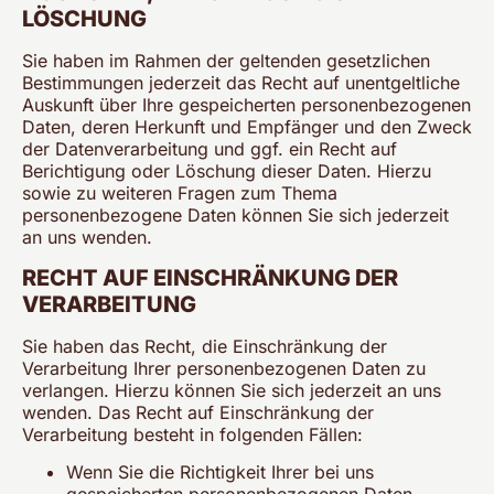
LÖSCHUNG
Sie haben im Rahmen der geltenden gesetzlichen
Bestimmungen jederzeit das Recht auf unentgeltliche
Auskunft über Ihre gespeicherten personenbezogenen
Daten, deren Herkunft und Empfänger und den Zweck
der Datenverarbeitung und ggf. ein Recht auf
Berichtigung oder Löschung dieser Daten. Hierzu
sowie zu weiteren Fragen zum Thema
personenbezogene Daten können Sie sich jederzeit
an uns wenden.
RECHT AUF EINSCHRÄNKUNG DER
VERARBEITUNG
Sie haben das Recht, die Einschränkung der
Verarbeitung Ihrer personenbezogenen Daten zu
verlangen. Hierzu können Sie sich jederzeit an uns
wenden. Das Recht auf Einschränkung der
Verarbeitung besteht in folgenden Fällen:
Wenn Sie die Richtigkeit Ihrer bei uns