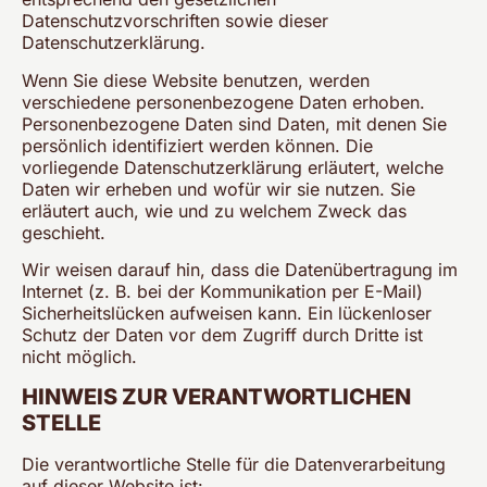
Datenschutzvorschriften sowie dieser
Datenschutzerklärung.
Wenn Sie diese Website benutzen, werden
verschiedene personenbezogene Daten erhoben.
Personenbezogene Daten sind Daten, mit denen Sie
persönlich identifiziert werden können. Die
vorliegende Datenschutzerklärung erläutert, welche
Daten wir erheben und wofür wir sie nutzen. Sie
erläutert auch, wie und zu welchem Zweck das
geschieht.
Wir weisen darauf hin, dass die Datenübertragung im
Internet (z. B. bei der Kommunikation per E-Mail)
Sicherheitslücken aufweisen kann. Ein lückenloser
Schutz der Daten vor dem Zugriff durch Dritte ist
nicht möglich.
HINWEIS ZUR VERANTWORTLICHEN
STELLE
Die verantwortliche Stelle für die Datenverarbeitung
auf dieser Website ist: