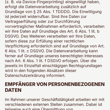
(z. B. via Device-Fingerprinting) eingewilligt haben,
erfolgt die Datenverarbeitung zusätzlich auf
Grundlage von § 25 Abs. 1 TDDDG. Die Einwilligung
ist jederzeit widerrufbar. Sind Ihre Daten zur
Vertragserfüllung oder zur Durchführung
vorvertraglicher Maßnahmen erforderlich, verarbeiten
wir Ihre Daten auf Grundlage des Art. 6 Abs. 1 lit. b
DSGVO. Des Weiteren verarbeiten wir Ihre Daten,
sofern diese zur Erfüllung einer rechtlichen
Verpflichtung erforderlich sind auf Grundlage von Art.
6 Abs. 1 lit. c DSGVO. Die Datenverarbeitung kann
ferner auf Grundlage unseres berechtigten Interesses
nach Art. 6 Abs. 1 lit. f DSGVO erfolgen. Über die
jeweils im Einzelfall einschlägigen Rechtsgrundlagen
wird in den folgenden Absätzen dieser
Datenschutzerklärung informiert.
EMPFÄNGER VON PERSONENBEZOGENEN
DATEN
Im Rahmen unserer Geschäftstätigkeit arbeiten wir mit
verschiedenen externen Stellen zusammen. Dabei ist
teilweise auch eine Übermittlung von