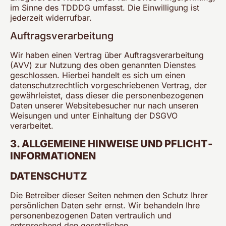
im Sinne des TDDDG umfasst. Die Einwilligung ist
jederzeit widerrufbar.
Auftragsverarbeitung
Wir haben einen Vertrag über Auftragsverarbeitung
(AVV) zur Nutzung des oben genannten Dienstes
geschlossen. Hierbei handelt es sich um einen
datenschutzrechtlich vorgeschriebenen Vertrag, der
gewährleistet, dass dieser die personenbezogenen
Daten unserer Websitebesucher nur nach unseren
Weisungen und unter Einhaltung der DSGVO
verarbeitet.
3. ALLGEMEINE HINWEISE UND PFLICHT­
INFORMATIONEN
DATENSCHUTZ
Die Betreiber dieser Seiten nehmen den Schutz Ihrer
persönlichen Daten sehr ernst. Wir behandeln Ihre
personenbezogenen Daten vertraulich und
entsprechend den gesetzlichen