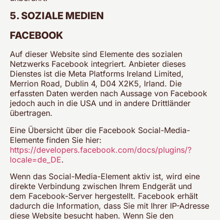
5. SOZIALE MEDIEN
FACEBOOK
Auf dieser Website sind Elemente des sozialen
Netzwerks Facebook integriert. Anbieter dieses
Dienstes ist die Meta Platforms Ireland Limited,
Merrion Road, Dublin 4, D04 X2K5, Irland. Die
erfassten Daten werden nach Aussage von Facebook
jedoch auch in die USA und in andere Drittländer
übertragen.
Eine Übersicht über die Facebook Social-Media-
Elemente finden Sie hier:
https://developers.facebook.com/docs/plugins/?
locale=de_DE
.
Wenn das Social-Media-Element aktiv ist, wird eine
direkte Verbindung zwischen Ihrem Endgerät und
dem Facebook-Server hergestellt. Facebook erhält
dadurch die Information, dass Sie mit Ihrer IP-Adresse
diese Website besucht haben. Wenn Sie den