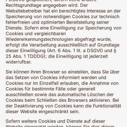
Rechtsgrundlage angegeben wird. Der
Websitebetreiber hat ein berechtigtes Interesse an der
Speicherung von notwendigen Cookies zur technisch
fehlerfreien und optimierten Bereitstellung seiner
Dienste. Sofern eine Einwilligung zur Speicherung von
Cookies und vergleichbaren
Wiedererkennungstechnologien abgefragt wurde,
erfolgt die Verarbeitung ausschließlich auf Grundlage
dieser Einwilligung (Art. 6 Abs. 1 lit. a DSGVO und §
25 Abs. 1 TDDDG); die Einwilligung ist jederzeit
widerrufbar.
Sie können Ihren Browser so einstellen, dass Sie über
das Setzen von Cookies informiert werden und
Cookies nur im Einzelfall erlauben, die Annahme von
Cookies für bestimmte Fälle oder generell
ausschließen sowie das automatische Löschen der
Cookies beim Schließen des Browsers aktivieren. Bei
der Deaktivierung von Cookies kann die Funktionalität
dieser Website eingeschränkt sein.
Sofern weitere Cookies und Dienste auf dieser
Website eingesetzt werden, können Sie dies dieser