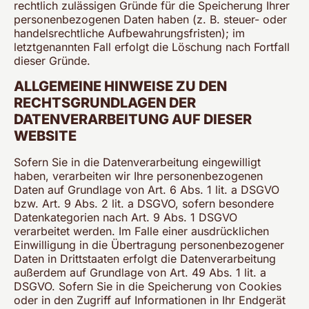
rechtlich zulässigen Gründe für die Speicherung Ihrer
personenbezogenen Daten haben (z. B. steuer- oder
handelsrechtliche Aufbewahrungsfristen); im
letztgenannten Fall erfolgt die Löschung nach Fortfall
dieser Gründe.
ALLGEMEINE HINWEISE ZU DEN
RECHTSGRUNDLAGEN DER
DATENVERARBEITUNG AUF DIESER
WEBSITE
Sofern Sie in die Datenverarbeitung eingewilligt
haben, verarbeiten wir Ihre personenbezogenen
Daten auf Grundlage von Art. 6 Abs. 1 lit. a DSGVO
bzw. Art. 9 Abs. 2 lit. a DSGVO, sofern besondere
Datenkategorien nach Art. 9 Abs. 1 DSGVO
verarbeitet werden. Im Falle einer ausdrücklichen
Einwilligung in die Übertragung personenbezogener
Daten in Drittstaaten erfolgt die Datenverarbeitung
außerdem auf Grundlage von Art. 49 Abs. 1 lit. a
DSGVO. Sofern Sie in die Speicherung von Cookies
oder in den Zugriff auf Informationen in Ihr Endgerät