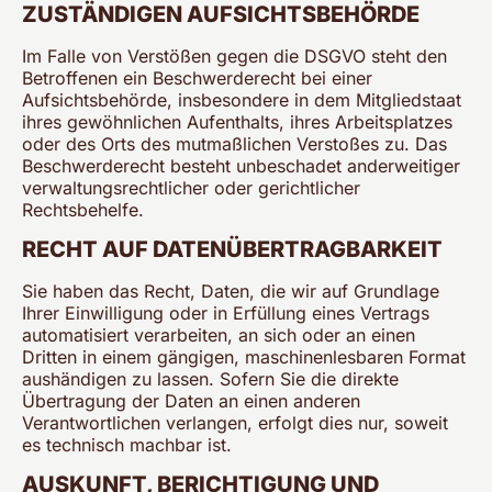
ZUSTÄNDIGEN AUFSICHTS­BEHÖRDE
Im Falle von Verstößen gegen die DSGVO steht den
Betroffenen ein Beschwerderecht bei einer
Aufsichtsbehörde, insbesondere in dem Mitgliedstaat
ihres gewöhnlichen Aufenthalts, ihres Arbeitsplatzes
oder des Orts des mutmaßlichen Verstoßes zu. Das
Beschwerderecht besteht unbeschadet anderweitiger
verwaltungsrechtlicher oder gerichtlicher
Rechtsbehelfe.
RECHT AUF DATEN­ÜBERTRAG­BARKEIT
Sie haben das Recht, Daten, die wir auf Grundlage
Ihrer Einwilligung oder in Erfüllung eines Vertrags
automatisiert verarbeiten, an sich oder an einen
Dritten in einem gängigen, maschinenlesbaren Format
aushändigen zu lassen. Sofern Sie die direkte
Übertragung der Daten an einen anderen
Verantwortlichen verlangen, erfolgt dies nur, soweit
es technisch machbar ist.
AUSKUNFT, BERICHTIGUNG UND