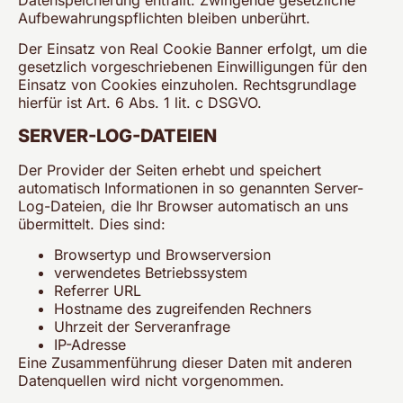
Datenspeicherung entfällt. Zwingende gesetzliche
Aufbewahrungspflichten bleiben unberührt.
Der Einsatz von Real Cookie Banner erfolgt, um die
gesetzlich vorgeschriebenen Einwilligungen für den
Einsatz von Cookies einzuholen. Rechtsgrundlage
hierfür ist Art. 6 Abs. 1 lit. c DSGVO.
SERVER-LOG-DATEIEN
Der Provider der Seiten erhebt und speichert
automatisch Informationen in so genannten Server-
Log-Dateien, die Ihr Browser automatisch an uns
übermittelt. Dies sind:
Browsertyp und Browserversion
verwendetes Betriebssystem
Referrer URL
Hostname des zugreifenden Rechners
Uhrzeit der Serveranfrage
IP-Adresse
Eine Zusammenführung dieser Daten mit anderen
Datenquellen wird nicht vorgenommen.