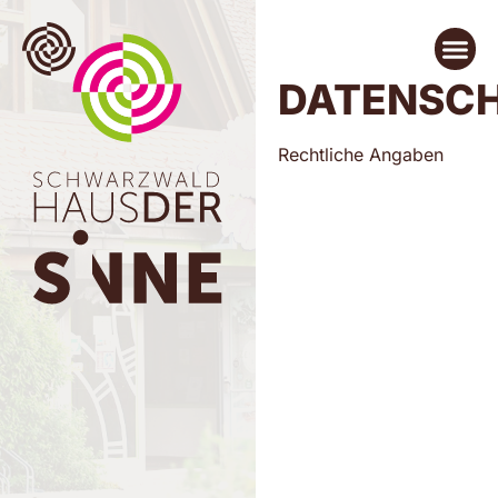
DATENSC
Rechtliche Angaben