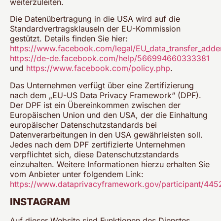
weiterzuleiten.
Die Datenübertragung in die USA wird auf die
Standardvertragsklauseln der EU-Kommission
gestützt. Details finden Sie hier:
https://www.facebook.com/legal/EU_data_transfer_add
https://de-de.facebook.com/help/566994660333381
und
https://www.facebook.com/policy.php
.
Das Unternehmen verfügt über eine Zertifizierung
nach dem „EU-US Data Privacy Framework“ (DPF).
Der DPF ist ein Übereinkommen zwischen der
Europäischen Union und den USA, der die Einhaltung
europäischer Datenschutzstandards bei
Datenverarbeitungen in den USA gewährleisten soll.
Jedes nach dem DPF zertifizierte Unternehmen
verpflichtet sich, diese Datenschutzstandards
einzuhalten. Weitere Informationen hierzu erhalten Sie
vom Anbieter unter folgendem Link:
https://www.dataprivacyframework.gov/participant/445
INSTAGRAM
Auf dieser Website sind Funktionen des Dienstes