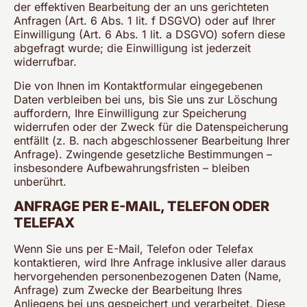
der effektiven Bearbeitung der an uns gerichteten
Anfragen (Art. 6 Abs. 1 lit. f DSGVO) oder auf Ihrer
Einwilligung (Art. 6 Abs. 1 lit. a DSGVO) sofern diese
abgefragt wurde; die Einwilligung ist jederzeit
widerrufbar.
Die von Ihnen im Kontaktformular eingegebenen
Daten verbleiben bei uns, bis Sie uns zur Löschung
auffordern, Ihre Einwilligung zur Speicherung
widerrufen oder der Zweck für die Datenspeicherung
entfällt (z. B. nach abgeschlossener Bearbeitung Ihrer
Anfrage). Zwingende gesetzliche Bestimmungen –
insbesondere Aufbewahrungsfristen – bleiben
unberührt.
ANFRAGE PER E-MAIL, TELEFON ODER
TELEFAX
Wenn Sie uns per E-Mail, Telefon oder Telefax
kontaktieren, wird Ihre Anfrage inklusive aller daraus
hervorgehenden personenbezogenen Daten (Name,
Anfrage) zum Zwecke der Bearbeitung Ihres
Anliegens bei uns gespeichert und verarbeitet. Diese