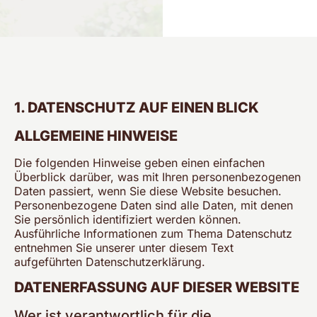
1. DATENSCHUTZ AUF EINEN BLICK
ALLGEMEINE HINWEISE
Die folgenden Hinweise geben einen einfachen
Überblick darüber, was mit Ihren personenbezogenen
Daten passiert, wenn Sie diese Website besuchen.
Personenbezogene Daten sind alle Daten, mit denen
Sie persönlich identifiziert werden können.
Ausführliche Informationen zum Thema Datenschutz
entnehmen Sie unserer unter diesem Text
aufgeführten Datenschutzerklärung.
DATENERFASSUNG AUF DIESER WEBSITE
Wer ist verantwortlich für die