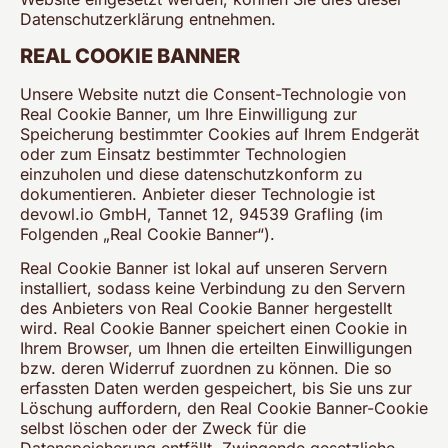
Datenschutzerklärung entnehmen.
REAL COOKIE BANNER
Unsere Website nutzt die Consent-Technologie von
Real Cookie Banner, um Ihre Einwilligung zur
Speicherung bestimmter Cookies auf Ihrem Endgerät
oder zum Einsatz bestimmter Technologien
einzuholen und diese datenschutzkonform zu
dokumentieren. Anbieter dieser Technologie ist
devowl.io GmbH, Tannet 12, 94539 Grafling (im
Folgenden „Real Cookie Banner“).
Real Cookie Banner ist lokal auf unseren Servern
installiert, sodass keine Verbindung zu den Servern
des Anbieters von Real Cookie Banner hergestellt
wird. Real Cookie Banner speichert einen Cookie in
Ihrem Browser, um Ihnen die erteilten Einwilligungen
bzw. deren Widerruf zuordnen zu können. Die so
erfassten Daten werden gespeichert, bis Sie uns zur
Löschung auffordern, den Real Cookie Banner-Cookie
selbst löschen oder der Zweck für die