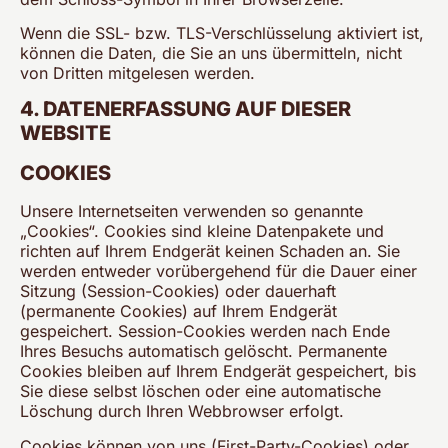
Wenn die SSL- bzw. TLS-Verschlüsselung aktiviert ist,
können die Daten, die Sie an uns übermitteln, nicht
von Dritten mitgelesen werden.
4. DATENERFASSUNG AUF DIESER
WEBSITE
COOKIES
Unsere Internetseiten verwenden so genannte
„Cookies“. Cookies sind kleine Datenpakete und
richten auf Ihrem Endgerät keinen Schaden an. Sie
werden entweder vorübergehend für die Dauer einer
Sitzung (Session-Cookies) oder dauerhaft
(permanente Cookies) auf Ihrem Endgerät
gespeichert. Session-Cookies werden nach Ende
Ihres Besuchs automatisch gelöscht. Permanente
Cookies bleiben auf Ihrem Endgerät gespeichert, bis
Sie diese selbst löschen oder eine automatische
Löschung durch Ihren Webbrowser erfolgt.
Cookies können von uns (First-Party-Cookies) oder