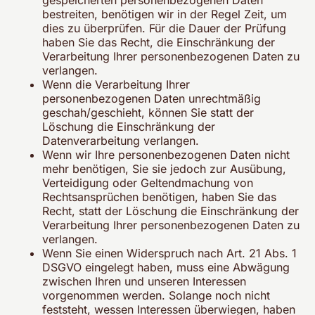
gespeicherten personenbezogenen Daten
bestreiten, benötigen wir in der Regel Zeit, um
dies zu überprüfen. Für die Dauer der Prüfung
haben Sie das Recht, die Einschränkung der
Verarbeitung Ihrer personenbezogenen Daten zu
verlangen.
Wenn die Verarbeitung Ihrer
personenbezogenen Daten unrechtmäßig
geschah/geschieht, können Sie statt der
Löschung die Einschränkung der
Datenverarbeitung verlangen.
Wenn wir Ihre personenbezogenen Daten nicht
mehr benötigen, Sie sie jedoch zur Ausübung,
Verteidigung oder Geltendmachung von
Rechtsansprüchen benötigen, haben Sie das
Recht, statt der Löschung die Einschränkung der
Verarbeitung Ihrer personenbezogenen Daten zu
verlangen.
Wenn Sie einen Widerspruch nach Art. 21 Abs. 1
DSGVO eingelegt haben, muss eine Abwägung
zwischen Ihren und unseren Interessen
vorgenommen werden. Solange noch nicht
feststeht, wessen Interessen überwiegen, haben