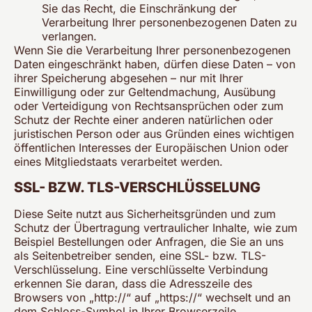
Sie das Recht, die Einschränkung der
Verarbeitung Ihrer personenbezogenen Daten zu
verlangen.
Wenn Sie die Verarbeitung Ihrer personenbezogenen
Daten eingeschränkt haben, dürfen diese Daten – von
ihrer Speicherung abgesehen – nur mit Ihrer
Einwilligung oder zur Geltendmachung, Ausübung
oder Verteidigung von Rechtsansprüchen oder zum
Schutz der Rechte einer anderen natürlichen oder
juristischen Person oder aus Gründen eines wichtigen
öffentlichen Interesses der Europäischen Union oder
eines Mitgliedstaats verarbeitet werden.
SSL- BZW. TLS-VERSCHLÜSSELUNG
Diese Seite nutzt aus Sicherheitsgründen und zum
Schutz der Übertragung vertraulicher Inhalte, wie zum
Beispiel Bestellungen oder Anfragen, die Sie an uns
als Seitenbetreiber senden, eine SSL- bzw. TLS-
Verschlüsselung. Eine verschlüsselte Verbindung
erkennen Sie daran, dass die Adresszeile des
Browsers von „http://“ auf „https://“ wechselt und an
dem Schloss-Symbol in Ihrer Browserzeile.