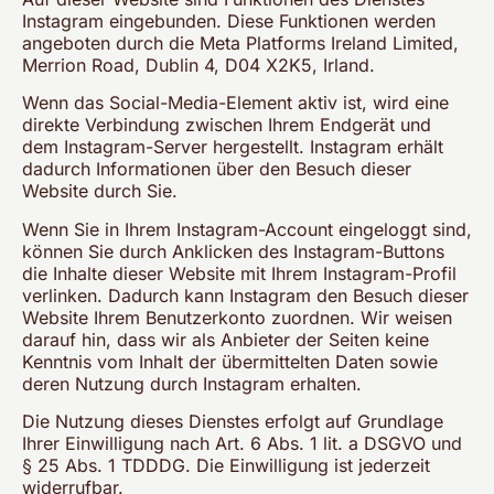
Instagram eingebunden. Diese Funktionen werden
angeboten durch die Meta Platforms Ireland Limited,
Merrion Road, Dublin 4, D04 X2K5, Irland.
Wenn das Social-Media-Element aktiv ist, wird eine
direkte Verbindung zwischen Ihrem Endgerät und
dem Instagram-Server hergestellt. Instagram erhält
dadurch Informationen über den Besuch dieser
Website durch Sie.
Wenn Sie in Ihrem Instagram-Account eingeloggt sind,
können Sie durch Anklicken des Instagram-Buttons
die Inhalte dieser Website mit Ihrem Instagram-Profil
verlinken. Dadurch kann Instagram den Besuch dieser
Website Ihrem Benutzerkonto zuordnen. Wir weisen
darauf hin, dass wir als Anbieter der Seiten keine
Kenntnis vom Inhalt der übermittelten Daten sowie
deren Nutzung durch Instagram erhalten.
Die Nutzung dieses Dienstes erfolgt auf Grundlage
Ihrer Einwilligung nach Art. 6 Abs. 1 lit. a DSGVO und
§ 25 Abs. 1 TDDDG. Die Einwilligung ist jederzeit
widerrufbar.