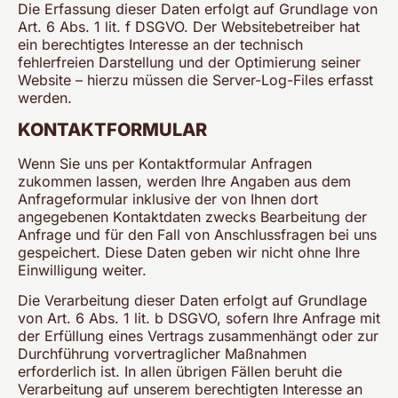
Die Erfassung dieser Daten erfolgt auf Grundlage von
Art. 6 Abs. 1 lit. f DSGVO. Der Websitebetreiber hat
ein berechtigtes Interesse an der technisch
fehlerfreien Darstellung und der Optimierung seiner
Website – hierzu müssen die Server-Log-Files erfasst
werden.
KONTAKTFORMULAR
Wenn Sie uns per Kontaktformular Anfragen
zukommen lassen, werden Ihre Angaben aus dem
Anfrageformular inklusive der von Ihnen dort
angegebenen Kontaktdaten zwecks Bearbeitung der
Anfrage und für den Fall von Anschlussfragen bei uns
gespeichert. Diese Daten geben wir nicht ohne Ihre
Einwilligung weiter.
Die Verarbeitung dieser Daten erfolgt auf Grundlage
von Art. 6 Abs. 1 lit. b DSGVO, sofern Ihre Anfrage mit
der Erfüllung eines Vertrags zusammenhängt oder zur
Durchführung vorvertraglicher Maßnahmen
erforderlich ist. In allen übrigen Fällen beruht die
Verarbeitung auf unserem berechtigten Interesse an