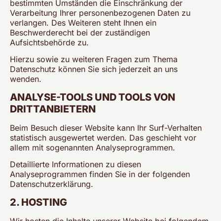
bestimmten Umständen die Einschränkung der
Verarbeitung Ihrer personenbezogenen Daten zu
verlangen. Des Weiteren steht Ihnen ein
Beschwerderecht bei der zuständigen
Aufsichtsbehörde zu.
Hierzu sowie zu weiteren Fragen zum Thema
Datenschutz können Sie sich jederzeit an uns
wenden.
ANALYSE-TOOLS UND TOOLS VON
DRITT­ANBIETERN
Beim Besuch dieser Website kann Ihr Surf-Verhalten
statistisch ausgewertet werden. Das geschieht vor
allem mit sogenannten Analyseprogrammen.
Detaillierte Informationen zu diesen
Analyseprogrammen finden Sie in der folgenden
Datenschutzerklärung.
2. HOSTING
Wir hosten die Inhalte unserer Website bei folgendem