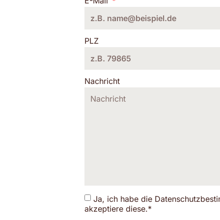
E-Mail
PLZ
Nachricht
Ja, ich habe die Datenschutzbe
akzeptiere diese.*