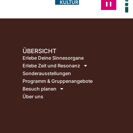
ÜBERSICHT
Erlebe Deine Sinnesorgane
Erlebe Zeit und Resonanz
Sonderausstellungen
Programm & Gruppenangebote
Besuch planen
Über uns