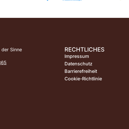
RECHTLICHES
der Sinne
Impressum
865
Datenschutz
Barrierefreiheit
Cookie-Richtlinie